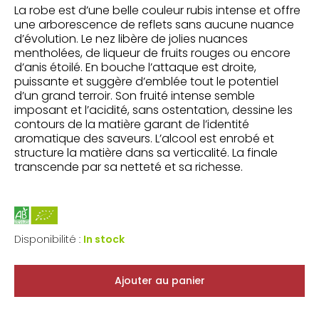
La robe est d’une belle couleur rubis intense et offre
une arborescence de reflets sans aucune nuance
d’évolution. Le nez libère de jolies nuances
mentholées, de liqueur de fruits rouges ou encore
d’anis étoilé. En bouche l’attaque est droite,
puissante et suggère d’emblée tout le potentiel
d’un grand terroir. Son fruité intense semble
imposant et l’acidité, sans ostentation, dessine les
contours de la matière garant de l’identité
aromatique des saveurs. L’alcool est enrobé et
structure la matière dans sa verticalité. La finale
transcende par sa netteté et sa richesse.
Disponibilité :
In stock
Ajouter au panier