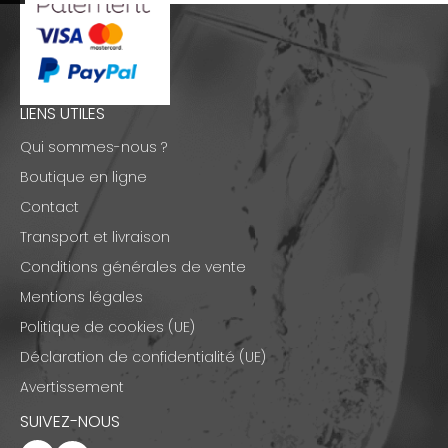
LIENS UTILES
Qui sommes-nous ?
Boutique en ligne
Contact
Transport et livraison
Conditions générales de vente
Mentions légales
Politique de cookies (UE)
Déclaration de confidentialité (UE)
Avertissement
SUIVEZ-NOUS