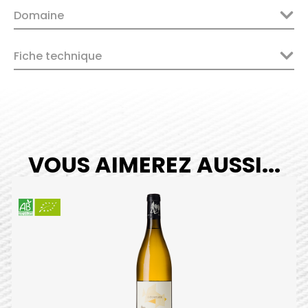
Domaine
Fiche technique
VOUS AIMEREZ AUSSI...