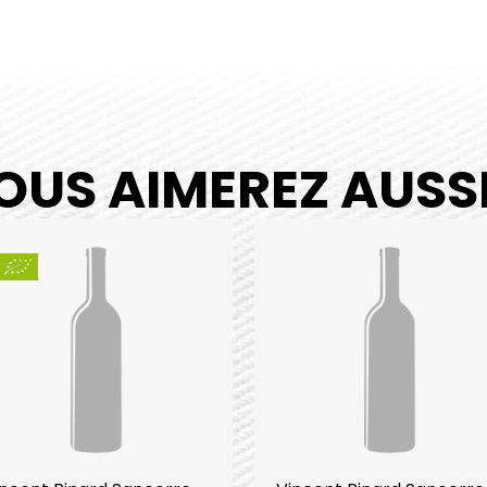
OUS AIMEREZ AUSSI.