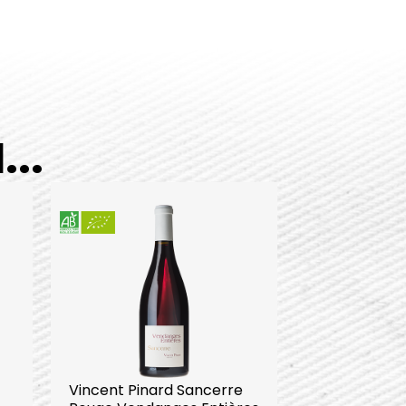
..
Vincent Pinard Sancerre