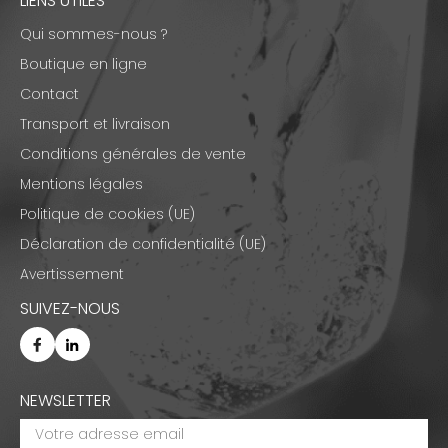
LIENS UTILES
Qui sommes-nous ?
Boutique en ligne
Contact
Transport et livraison
Conditions générales de vente
Mentions légales
Politique de cookies (UE)
Déclaration de confidentialité (UE)
Avertissement
SUIVEZ-NOUS
NEWSLETTER