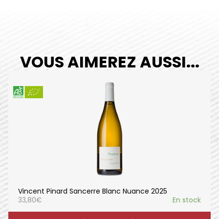
VOUS AIMEREZ AUSSI...
Vincent Pinard Sancerre Blanc Nuance 2025
33,80
€
En stock