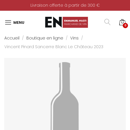
Livraison offerte à partir de 300 €
0
Accueil
Boutique en ligne
Vins
Vincent Pinard Sancerre Blanc Le Château 2023