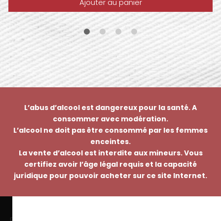
Ajouter au panier
L’abus d’alcool est dangereux pour la santé. A
consommer avec modération.
L’alcool ne doit pas être consommé par les femmes
enceintes.
La vente d’alcool est interdite aux mineurs. Vous
certifiez avoir l’âge légal requis et la capacité
juridique pour pouvoir acheter sur ce site Internet.
EMMANUEL NASTI