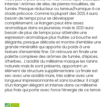
intense ! Arômes de silex, de pierres mouillées, de
fumée. Presque réducteur ou terreux/humique à ce
stade précoce. Comme la plupart des 2021, il aura
besoin de temps pour se développer
complètement. Le Rangen peut être assez
aromatique dans sa jeunesse, mais le 2021 aura
besoin de plus de temps pour atteindre une
expression aromatique plus fruitée. La bouche est
élégante, presque délicate et montre d’emblée une
grande minéralité qui apporte du poids à une
texture d’ensemble fine. On retrouve en finale une
palette complexe des arômes de fumée, d’épices,
d’herbes… L’acidité du millésime masque les tanins
naturels mais ils sont présents, apportant un
élément de structure supplémentaire. La finale est
sec avec une acidité mûre, très saline avec une
longueur impressionnante et sans lourdeur. Il s’agit
d’un Rangen élégant et intense dans ce millésime
plus frais qui porte avec force l’énergie de ce terroir.