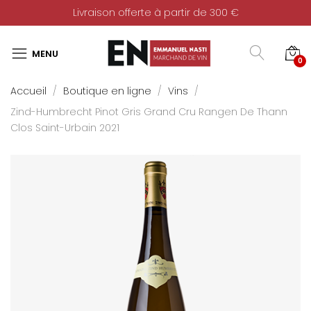
Livraison offerte à partir de 300 €
0
Accueil
Boutique en ligne
Vins
Zind-Humbrecht Pinot Gris Grand Cru Rangen De Thann
Clos Saint-Urbain 2021