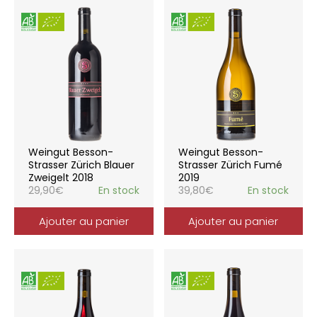
Weingut Besson-
Weingut Besson-
Strasser Zürich Blauer
Strasser Zürich Fumé
Zweigelt 2018
2019
29,90
€
En stock
39,80
€
En stock
Ajouter au panier
Ajouter au panier