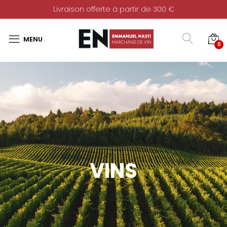
Livraison offerte à partir de 300 €
0
VINS