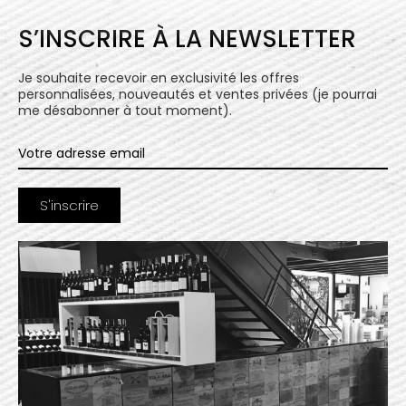
S’INSCRIRE À LA NEWSLETTER
Je souhaite recevoir en exclusivité les offres
personnalisées, nouveautés et ventes privées (je pourrai
me désabonner à tout moment).