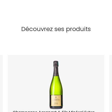
Découvrez ses produits