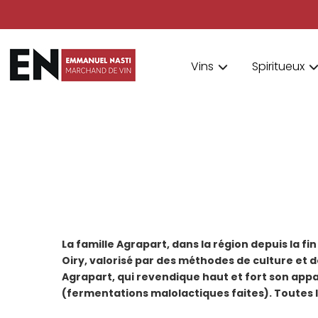
Vins
Spiritueux
La famille Agrapart, dans la région depuis la 
Oiry, valorisé par des méthodes de culture et d
Agrapart, qui revendique haut et fort son app
(fermentations malolactiques faites). Toutes 