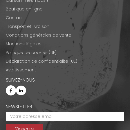
Qui sommes-nous ?
Boutique en ligne
Contact
Transport et livraison
Conditions générales de vente
Mentions légales
Politique de cookies (UE)
Déclaration de confidentialité (UE)
Avertissement
SUIVEZ-NOUS
NEWSLETTER