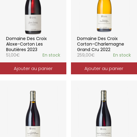
Domaine Des Croix
Domaine Des Croix
Aloxe-Corton Les
Corton-Charlemagne
Boutières 2023
Grand Cru 2022
51,00
€
En stock
259,00
€
En stock
Ajouter au panier
Ajouter au panier