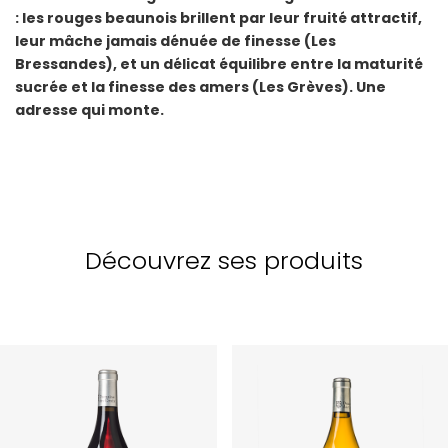
: les rouges beaunois brillent par leur fruité attractif,
leur mâche jamais dénuée de finesse (Les
Bressandes), et un délicat équilibre entre la maturité
sucrée et la finesse des amers (Les Grèves). Une
adresse qui monte.
Découvrez ses produits