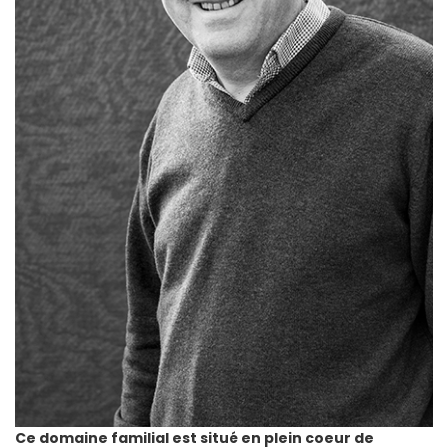
Ce domaine familial est situé en plein coeur de