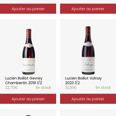
Ajouter au panier
Ajouter au panier
Lucien Boillot Gevrey
Lucien Boillot Volnay
Chambertin 2019 1/2
2023 1/2
22,70
€
En stock
32,10
€
En stock
Ajouter au panier
Ajouter au panier