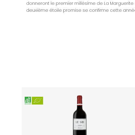
donneront le premier millésime de La Marguerite 
deuxième étoile promise se confirme cette année, 