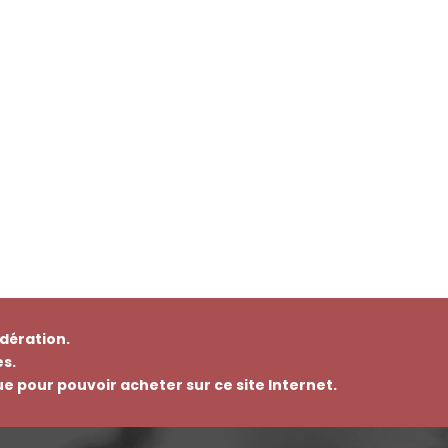
dération.
s.
que pour pouvoir acheter sur ce site Internet.