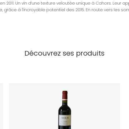
en 2011. Un vin d’une texture veloutée unique à Cahors. Leur
grâce à l'incroyable potentiel des 2015. En route vers les s
Découvrez ses produits