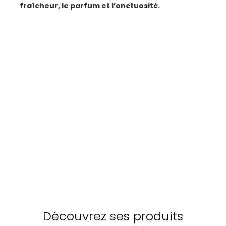
fraîcheur, le parfum et l’onctuosité.
Découvrez ses produits