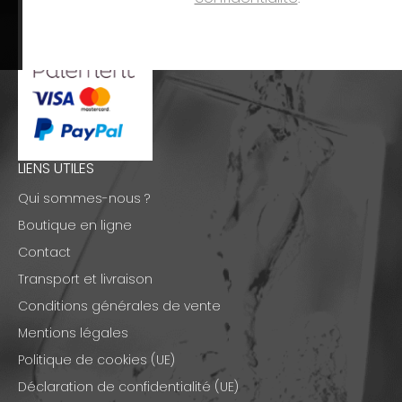
LIENS UTILES
Qui sommes-nous ?
Boutique en ligne
Contact
Transport et livraison
Conditions générales de vente
Mentions légales
Politique de cookies (UE)
Déclaration de confidentialité (UE)