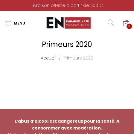
Livraison offerte à partir de 300 €
0
Primeurs 2020
Accueil
Primeurs 2020
L’abus d’alcool est dangereux pour la santé. A
consommer avec modération.