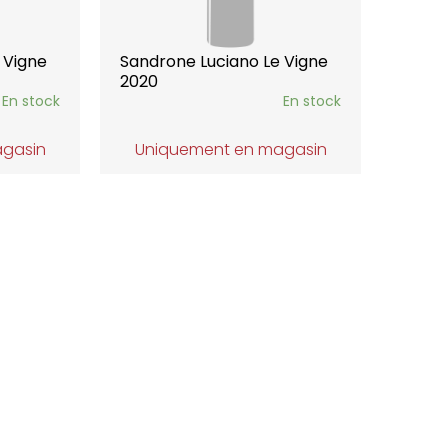
 Vigne
Sandrone Luciano Le Vigne
2020
En stock
En stock
agasin
Uniquement en magasin