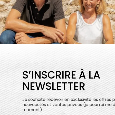
S’INSCRIRE À LA
NEWSLETTER
Je souhaite recevoir en exclusivité les offres 
nouveautés et ventes privées (je pourrai me 
moment).