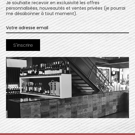
Je souhaite recevoir en exclusivité les offres
personnalisées, nouveautés et ventes privées (je pourrai
me désabonner à tout moment).