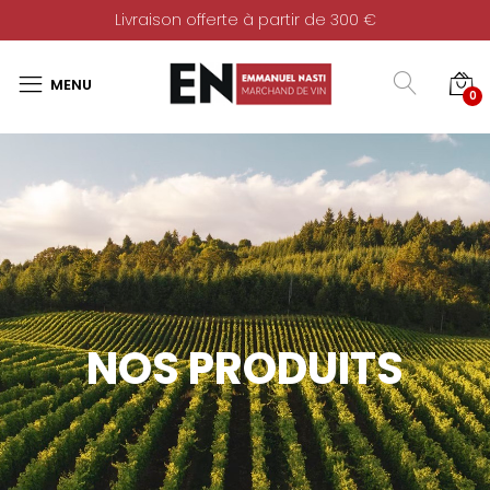
Livraison offerte à partir de 300 €
0
NOS PRODUITS