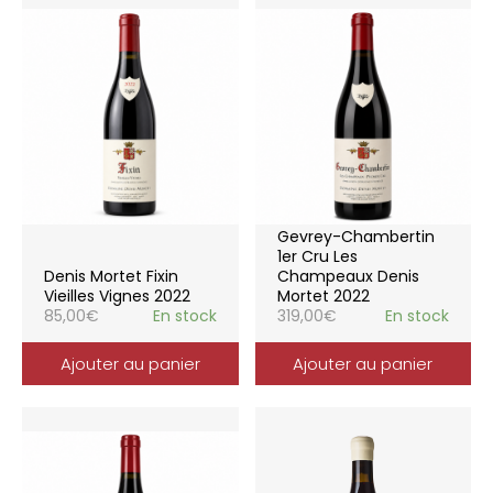
Gevrey-Chambertin
1er Cru Les
Denis Mortet Fixin
Champeaux Denis
Vieilles Vignes 2022
Mortet 2022
85,00
€
En stock
319,00
€
En stock
Ajouter au panier
Ajouter au panier