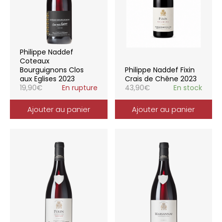
Philippe Naddef
Coteaux
Bourguignons Clos
Philippe Naddef Fixin
aux Eglises 2023
Crais de Chêne 2023
19,90
€
En rupture
43,90
€
En stock
Ajouter au panier
Ajouter au panier