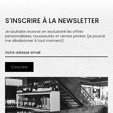
S’INSCRIRE À LA NEWSLETTER
Je souhaite recevoir en exclusivité les offres
personnalisées, nouveautés et ventes privées (je pourrai
me désabonner à tout moment).