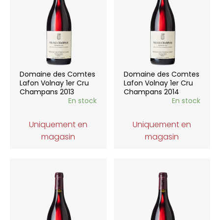
Domaine des Comtes
Domaine des Comtes
Lafon Volnay 1er Cru
Lafon Volnay 1er Cru
Champans 2013
Champans 2014
En stock
En stock
Uniquement en
Uniquement en
magasin
magasin