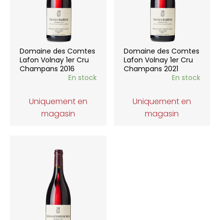
Domaine des Comtes
Domaine des Comtes
Lafon Volnay 1er Cru
Lafon Volnay 1er Cru
Champans 2016
Champans 2021
En stock
En stock
Uniquement en
Uniquement en
magasin
magasin