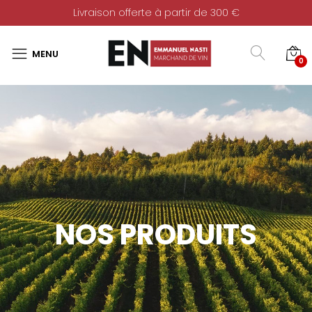
Livraison offerte à partir de 300 €
0
NOS PRODUITS