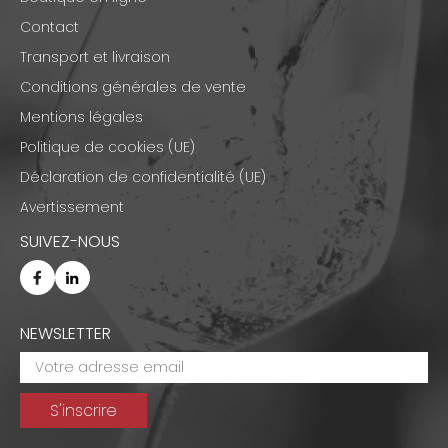
Contact
Transport et livraison
Conditions générales de vente
Mentions légales
Politique de cookies (UE)
Déclaration de confidentialité (UE)
Avertissement
SUIVEZ-NOUS
NEWSLETTER