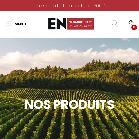
Livraison offerte à partir de 300 €
0
NOS PRODUITS