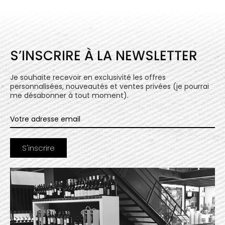
S’INSCRIRE À LA NEWSLETTER
Je souhaite recevoir en exclusivité les offres
personnalisées, nouveautés et ventes privées (je pourrai
me désabonner à tout moment).