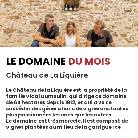
LE DOMAINE
DU MOIS
Château de La Liquière
Le Château de la Liquière est la propriété de la
famille Vidal Dumoulin, qui dirige ce domaine
de 64 hectares depuis 1912, et qui a vu se
succéder des générations de vignerons toutes
plus passionnées les unes que les autres.
Le domaine est très morcelé. Il est composé de
vignes plantées au milieu de la garrigue : ce
sont plus de 70 parcelles qui sont disséminées