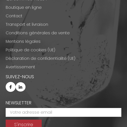
Boutique en ligne
Contact
Transport et livraison
Conditions générales de vente
Mentions légales
Politique de cookies (UE)
Déclaration de confidentialité (UE)
Avertissement
SUIVEZ-NOUS
NEWSLETTER