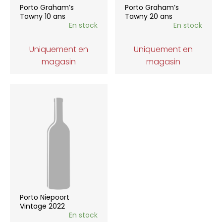
Porto Graham’s
Porto Graham’s
Tawny 10 ans
Tawny 20 ans
En stock
En stock
Uniquement en
Uniquement en
magasin
magasin
Porto Niepoort
Vintage 2022
En stock