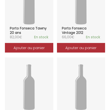
Porto Fonseca Tawny
Porto Fonseca
20 ans
Vintage 2012
82,00
€
En stock
66,00
€
En stock
Ajouter au panier
Ajouter au panier