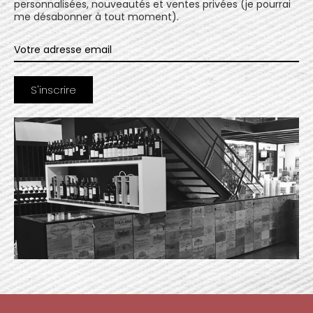
personnalisées, nouveautés et ventes privées (je pourrai
me désabonner à tout moment).