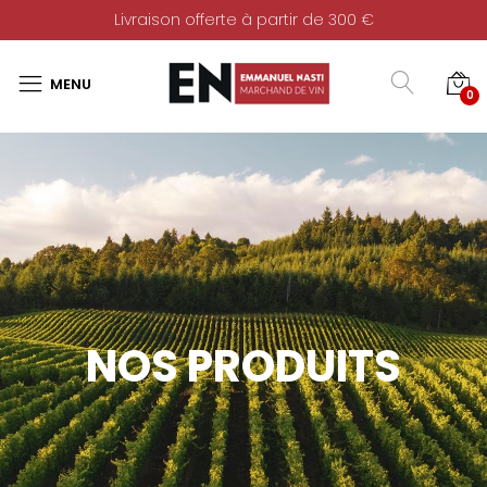
Livraison offerte à partir de 300 €
0
NOS PRODUITS