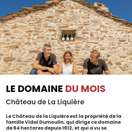
LE DOMAINE
DU MOIS
Château de La Liquière
Le Château de la Liquière est la propriété de la
famille Vidal Dumoulin, qui dirige ce domaine
de 64 hectares depuis 1912, et qui a vu se