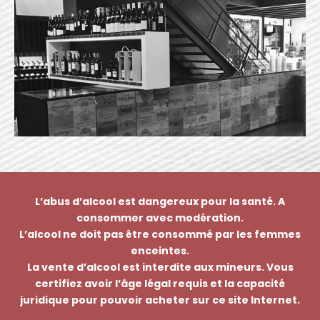
L’abus d’alcool est dangereux pour la santé. A
consommer avec modération.
L’alcool ne doit pas être consommé par les femmes
enceintes.
La vente d’alcool est interdite aux mineurs. Vous
certifiez avoir l’âge légal requis et la capacité
juridique pour pouvoir acheter sur ce site Internet.