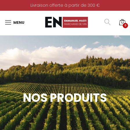
Livraison offerte à partir de 300 €
0
NOS PRODUITS