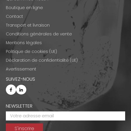
Boutique en ligne
Contact
Transport et livraison
Conditions générales de vente
Mentions légales
Politique de cookies (UE)
Déclaration de confidentialité (UE)
Avertissement
SUIVEZ-NOUS
NEWSLETTER