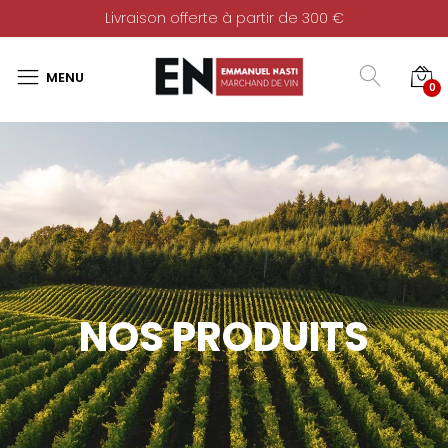
Livraison offerte à partir de 300 €
0
NOS PRODUITS