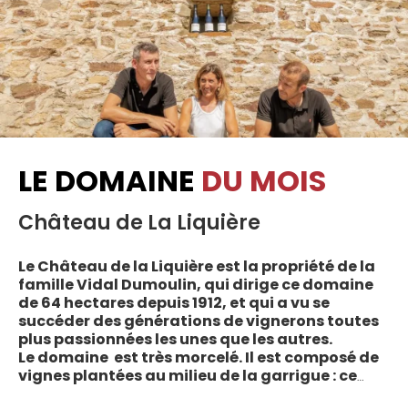
LE DOMAINE
DU MOIS
Château de La Liquière
Le Château de la Liquière est la propriété de la
famille Vidal Dumoulin, qui dirige ce domaine
de 64 hectares depuis 1912, et qui a vu se
succéder des générations de vignerons toutes
plus passionnées les unes que les autres.
Le domaine est très morcelé. Il est composé de
vignes plantées au milieu de la garrigue : ce
sont plus de 70 parcelles qui sont disséminées