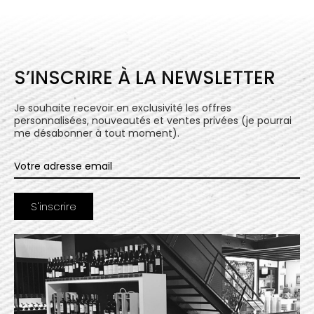
S’INSCRIRE À LA NEWSLETTER
Je souhaite recevoir en exclusivité les offres
personnalisées, nouveautés et ventes privées (je pourrai
me désabonner à tout moment).