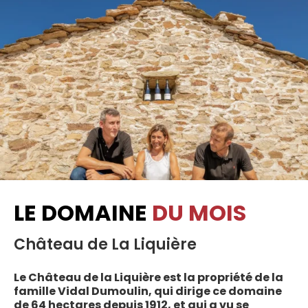
LE DOMAINE
DU MOIS
Château de La Liquière
Le Château de la Liquière est la propriété de la
famille Vidal Dumoulin, qui dirige ce domaine
de 64 hectares depuis 1912, et qui a vu se