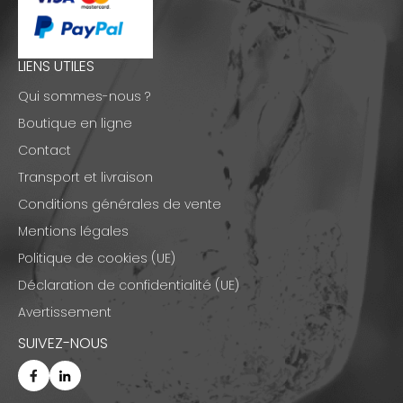
LIENS UTILES
Qui sommes-nous ?
Boutique en ligne
Contact
Transport et livraison
Conditions générales de vente
Mentions légales
Politique de cookies (UE)
Déclaration de confidentialité (UE)
Avertissement
SUIVEZ-NOUS