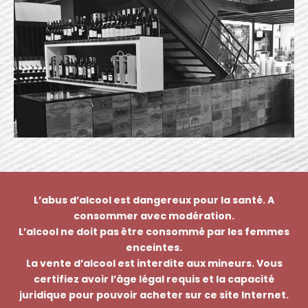
L’abus d’alcool est dangereux pour la santé. A
consommer avec modération.
L’alcool ne doit pas être consommé par les femmes
enceintes.
La vente d’alcool est interdite aux mineurs. Vous
certifiez avoir l’âge légal requis et la capacité
juridique pour pouvoir acheter sur ce site Internet.