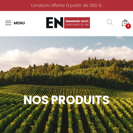
Livraison offerte à partir de 300 €
0
NOS PRODUITS