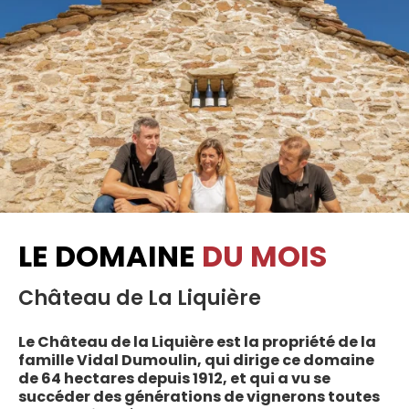
LE DOMAINE
DU MOIS
Château de La Liquière
Le Château de la Liquière est la propriété de la
famille Vidal Dumoulin, qui dirige ce domaine
de 64 hectares depuis 1912, et qui a vu se
succéder des générations de vignerons toutes