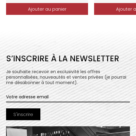
Ajouter au panier
Ajouter 
S’INSCRIRE À LA NEWSLETTER
Je souhaite recevoir en exclusivité les offres
personnalisées, nouveautés et ventes privées (je pourrai
me désabonner à tout moment).