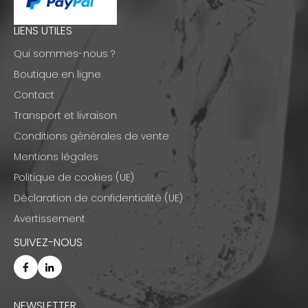
LIENS UTILES
Qui sommes-nous ?
Boutique en ligne
Contact
Transport et livraison
Conditions générales de vente
Mentions légales
Politique de cookies (UE)
Déclaration de confidentialité (UE)
Avertissement
SUIVEZ-NOUS
NEWSLETTER