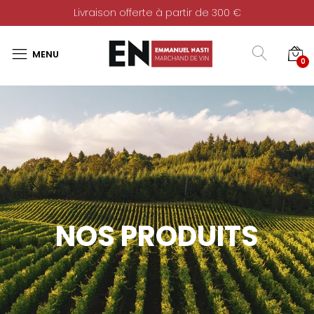
Livraison offerte à partir de 300 €
0
NOS PRODUITS