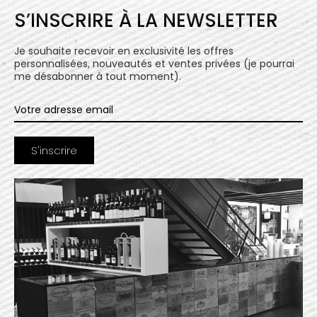
S’INSCRIRE À LA NEWSLETTER
Je souhaite recevoir en exclusivité les offres
personnalisées, nouveautés et ventes privées (je pourrai
me désabonner à tout moment).