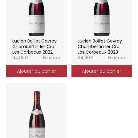
Lucien Boillot Gevrey
Lucien Boillot Gevrey
Chambertin 1er Cru
Chambertin 1er Cru
Les Corbeaux 2022
Les Corbeaux 2023
94,90
€
En stock
94,90
€
En stock
Ajouter au panier
Ajouter au panier