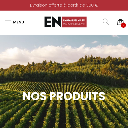
Livraison offerte à partir de 300 €
0
NOS PRODUITS