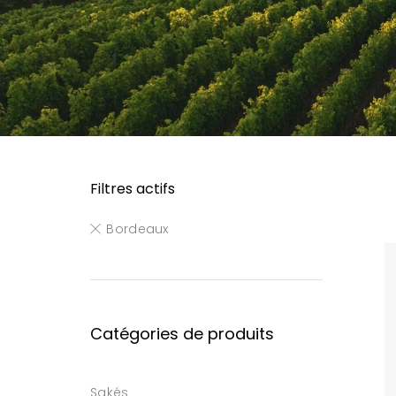
Filtres actifs
Bordeaux
Catégories de produits
Sakés