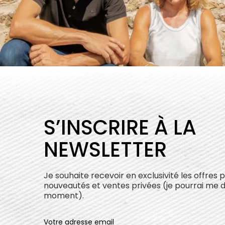
S’INSCRIRE À LA
NEWSLETTER
Je souhaite recevoir en exclusivité les offres 
nouveautés et ventes privées (je pourrai me 
moment).