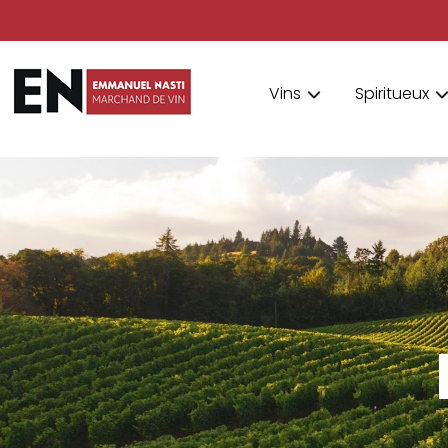
Vins
Spiritueux