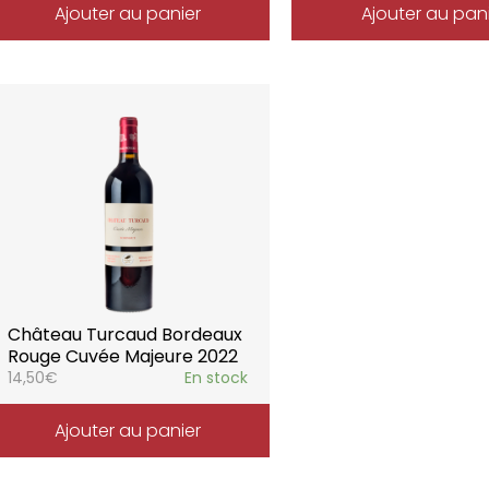
Ajouter au panier
Ajouter au pan
Château Turcaud Bordeaux
Rouge Cuvée Majeure 2022
14,50
€
En stock
Ajouter au panier