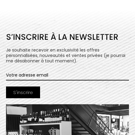
S’INSCRIRE À LA NEWSLETTER
Je souhaite recevoir en exclusivité les offres
personnalisées, nouveautés et ventes privées (je pourrai
me désabonner à tout moment).