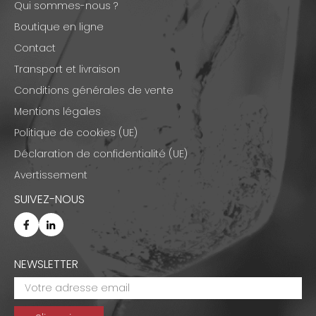
Qui sommes-nous ?
Boutique en ligne
Contact
Transport et livraison
Conditions générales de vente
Mentions légales
Politique de cookies (UE)
Déclaration de confidentialité (UE)
Avertissement
SUIVEZ-NOUS
NEWSLETTER