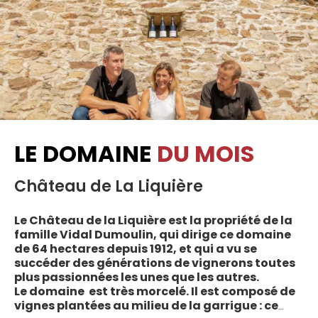
LE DOMAINE
DU MOIS
Château de La Liquière
Le Château de la Liquière est la propriété de la
famille Vidal Dumoulin, qui dirige ce domaine
de 64 hectares depuis 1912, et qui a vu se
succéder des générations de vignerons toutes
plus passionnées les unes que les autres.
Le domaine est très morcelé. Il est composé de
vignes plantées au milieu de la garrigue : ce