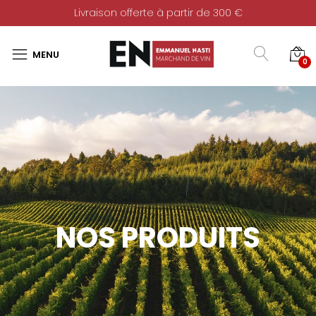
Livraison offerte à partir de 300 €
0
NOS PRODUITS