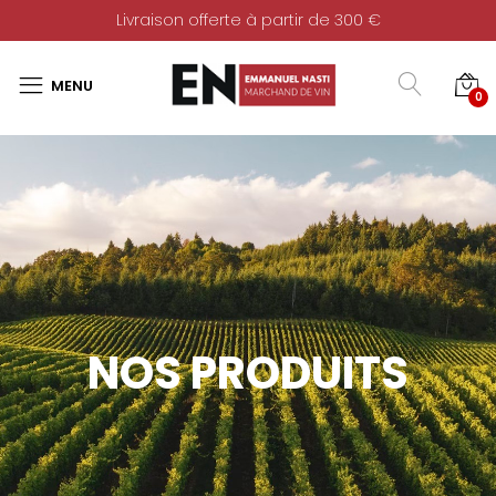
Livraison offerte à partir de 300 €
0
NOS PRODUITS