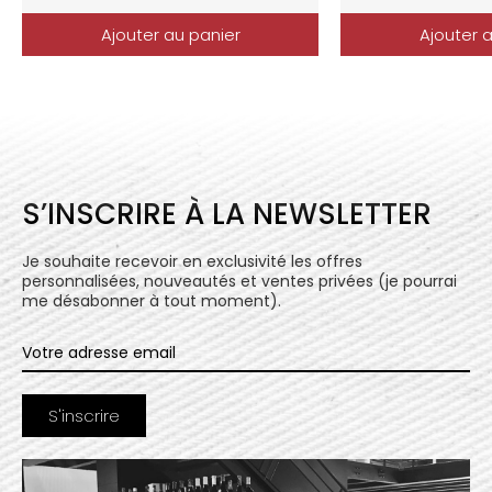
Ajouter au panier
Ajouter 
S’INSCRIRE À LA NEWSLETTER
Je souhaite recevoir en exclusivité les offres
personnalisées, nouveautés et ventes privées (je pourrai
me désabonner à tout moment).