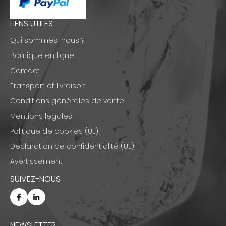
LIENS UTILES
Qui sommes-nous ?
Boutique en ligne
Contact
Transport et livraison
Conditions générales de vente
Mentions légales
Politique de cookies (UE)
Déclaration de confidentialité (UE)
Avertissement
SUIVEZ-NOUS
NEWSLETTER