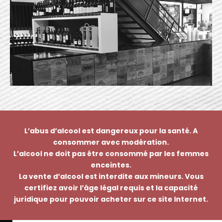
L’abus d’alcool est dangereux pour la santé. A
consommer avec modération.
L’alcool ne doit pas être consommé par les femmes
enceintes.
La vente d’alcool est interdite aux mineurs. Vous
certifiez avoir l’âge légal requis et la capacité
juridique pour pouvoir acheter sur ce site Internet.