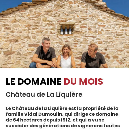
LE DOMAINE
DU MOIS
Château de La Liquière
Le Château de la Liquière est la propriété de la
famille Vidal Dumoulin, qui dirige ce domaine
de 64 hectares depuis 1912, et qui a vu se
succéder des générations de vignerons toutes