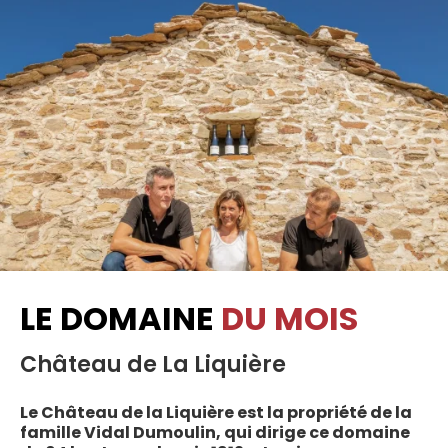
LE DOMAINE
DU MOIS
Château de La Liquière
Le Château de la Liquière est la propriété de la
famille Vidal Dumoulin, qui dirige ce domaine