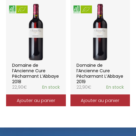
Domaine de
Domaine de
l’Ancienne Cure
l’Ancienne Cure
Pécharmant L’Abbaye
Pécharmant L’Abbaye
2018
2019
22,90
€
En stock
22,90
€
En stock
Ajouter au panier
Ajouter au panier