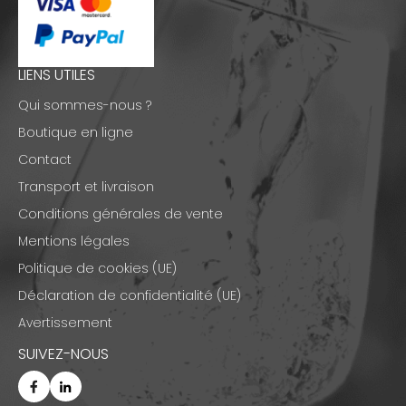
LIENS UTILES
Qui sommes-nous ?
Boutique en ligne
Contact
Transport et livraison
Conditions générales de vente
Mentions légales
Politique de cookies (UE)
Déclaration de confidentialité (UE)
Avertissement
SUIVEZ-NOUS