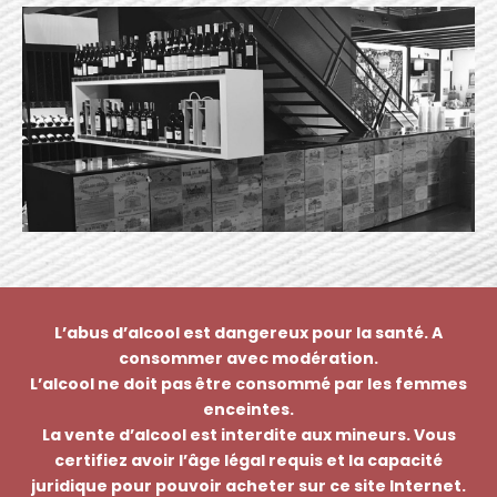
L’abus d’alcool est dangereux pour la santé. A
consommer avec modération.
L’alcool ne doit pas être consommé par les femmes
enceintes.
La vente d’alcool est interdite aux mineurs. Vous
certifiez avoir l’âge légal requis et la capacité
juridique pour pouvoir acheter sur ce site Internet.