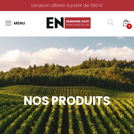
Livraison offerte à partir de 300 €
0
NOS PRODUITS