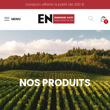
Livraison offerte à partir de 300 €
0
NOS PRODUITS