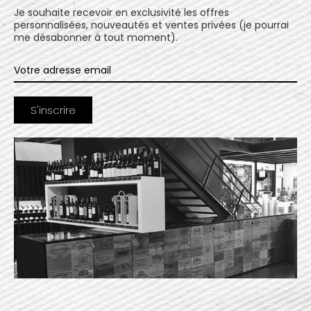
Je souhaite recevoir en exclusivité les offres
personnalisées, nouveautés et ventes privées (je pourrai
me désabonner à tout moment).