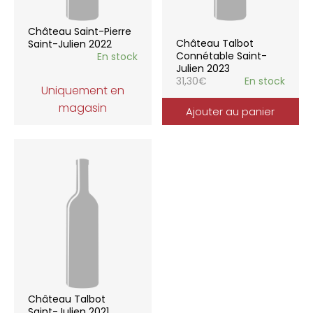
Château Saint-Pierre
Château Talbot
Saint-Julien 2022
Connétable Saint-
En stock
Julien 2023
31,30
€
En stock
Uniquement en
magasin
Ajouter au panier
Château Talbot
Saint-Julien 2021