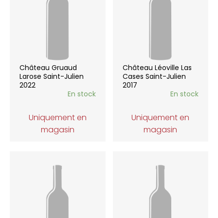
Château Gruaud
Château Léoville Las
Larose Saint-Julien
Cases Saint-Julien
2022
2017
En stock
En stock
Uniquement en
Uniquement en
magasin
magasin