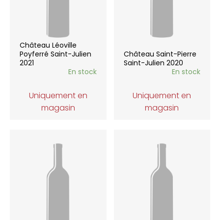
Château Léoville
Poyferré Saint-Julien
Château Saint-Pierre
2021
Saint-Julien 2020
En stock
En stock
Uniquement en
Uniquement en
magasin
magasin