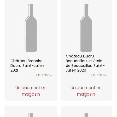
Château Ducru
Château Branaire
Beaucaillou La Croix
Ducru Saint-Julien
de Beaucaillou Saint-
2021
Julien 2020
En stock
En stock
Uniquement en
Uniquement en
magasin
magasin