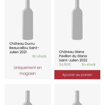
Château Ducru
Beaucaillou Saint-
Château Glana
Julien 2021
Pavillon du Glana
En stock
Saint-Julien 2022
24,90
€
En stock
Uniquement en
magasin
Ajouter au panier