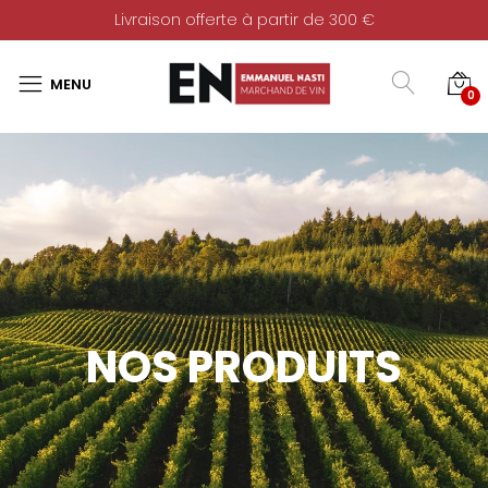
Livraison offerte à partir de 300 €
0
NOS PRODUITS