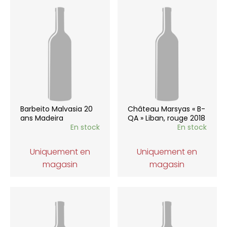
Barbeito Malvasia 20
Château Marsyas « B-
ans Madeira
QA » Liban, rouge 2018
En stock
En stock
Uniquement en
Uniquement en
magasin
magasin