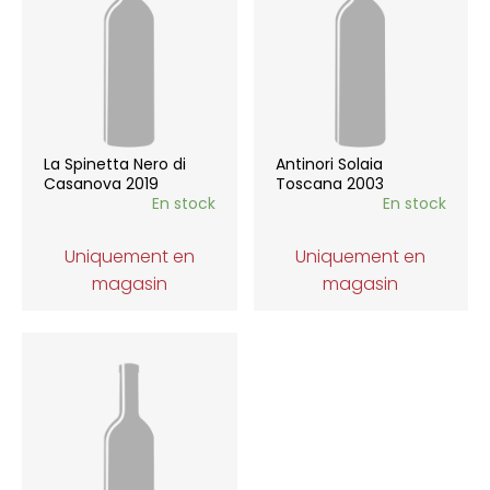
La Spinetta Nero di
Antinori Solaia
Casanova 2019
Toscana 2003
En stock
En stock
Uniquement en
Uniquement en
magasin
magasin