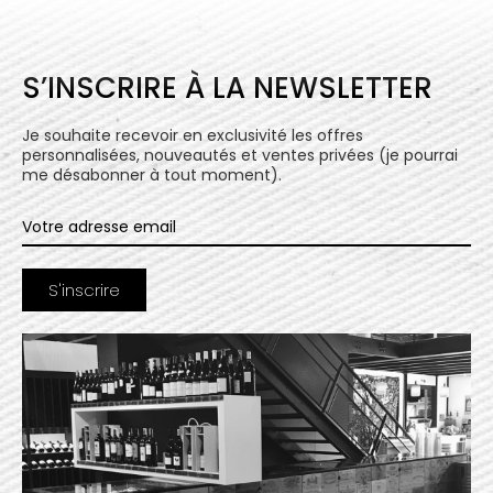
S’INSCRIRE À LA NEWSLETTER
Je souhaite recevoir en exclusivité les offres
personnalisées, nouveautés et ventes privées (je pourrai
me désabonner à tout moment).