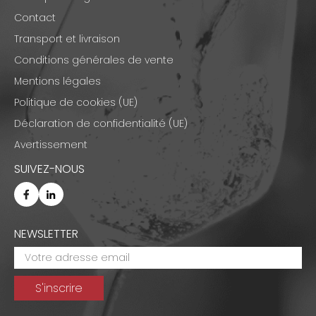
Contact
Transport et livraison
Conditions générales de vente
Mentions légales
Politique de cookies (UE)
Déclaration de confidentialité (UE)
Avertissement
SUIVEZ-NOUS
NEWSLETTER