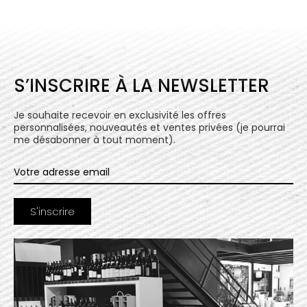
S’INSCRIRE À LA NEWSLETTER
Je souhaite recevoir en exclusivité les offres
personnalisées, nouveautés et ventes privées (je pourrai
me désabonner à tout moment).