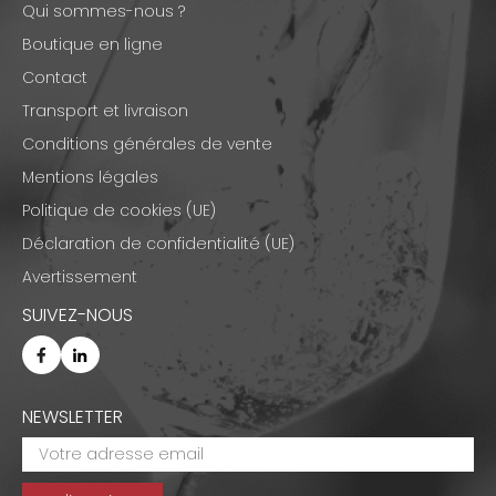
Qui sommes-nous ?
Boutique en ligne
Contact
Transport et livraison
Conditions générales de vente
Mentions légales
Politique de cookies (UE)
Déclaration de confidentialité (UE)
Avertissement
SUIVEZ-NOUS
NEWSLETTER