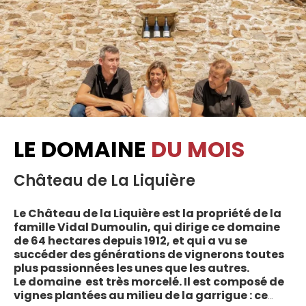
LE DOMAINE
DU MOIS
Château de La Liquière
Le Château de la Liquière est la propriété de la
famille Vidal Dumoulin, qui dirige ce domaine
de 64 hectares depuis 1912, et qui a vu se
succéder des générations de vignerons toutes
plus passionnées les unes que les autres.
Le domaine est très morcelé. Il est composé de
vignes plantées au milieu de la garrigue : ce