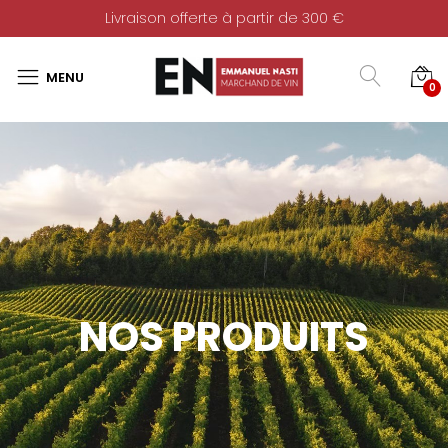
Livraison offerte à partir de 300 €
0
NOS PRODUITS