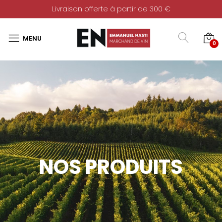
Livraison offerte à partir de 300 €
0
NOS PRODUITS