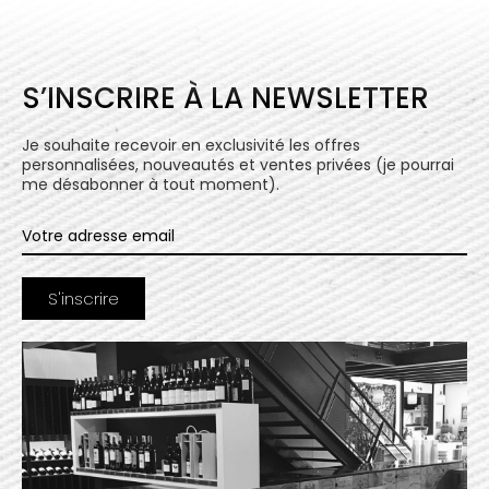
S’INSCRIRE À LA NEWSLETTER
Je souhaite recevoir en exclusivité les offres
personnalisées, nouveautés et ventes privées (je pourrai
me désabonner à tout moment).