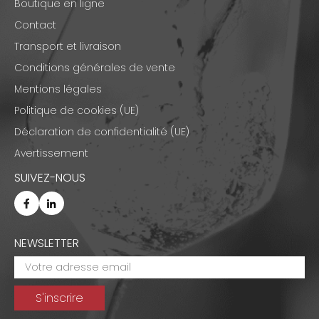
Boutique en ligne
Contact
Transport et livraison
Conditions générales de vente
Mentions légales
Politique de cookies (UE)
Déclaration de confidentialité (UE)
Avertissement
SUIVEZ-NOUS
NEWSLETTER