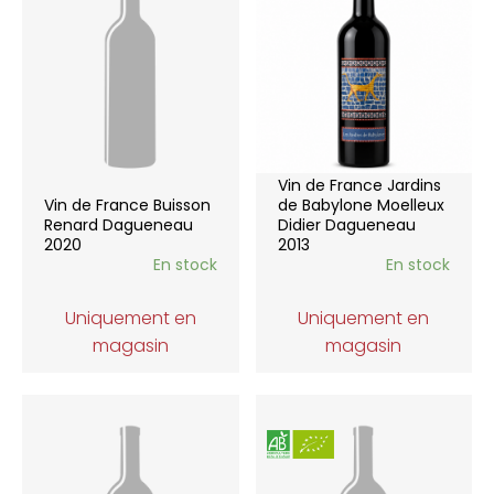
Vin de France Jardins
Vin de France Buisson
de Babylone Moelleux
Renard Dagueneau
Didier Dagueneau
2020
2013
En stock
En stock
Uniquement en
Uniquement en
magasin
magasin