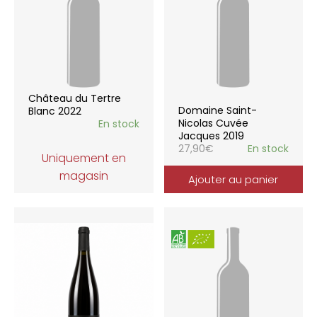
Château du Tertre
Domaine Saint-
Blanc 2022
Nicolas Cuvée
En stock
Jacques 2019
27,90
€
En stock
Uniquement en
magasin
Ajouter au panier