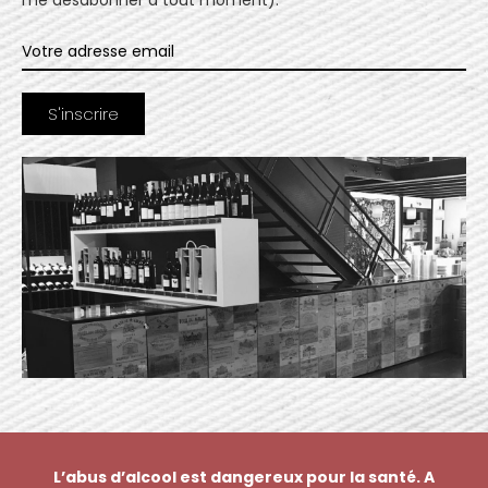
L’abus d’alcool est dangereux pour la santé. A