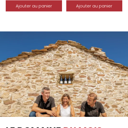
Ajouter au panier
Ajouter au panier