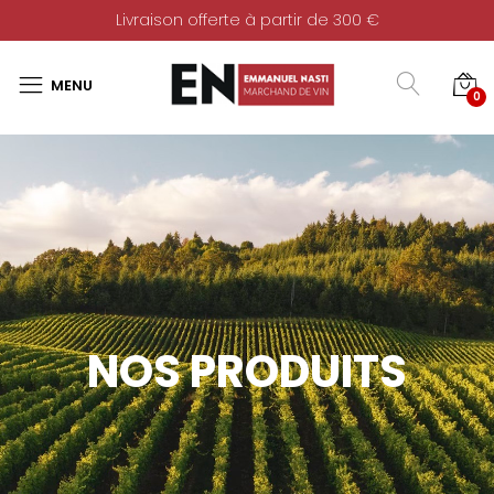
Livraison offerte à partir de 300 €
0
NOS PRODUITS