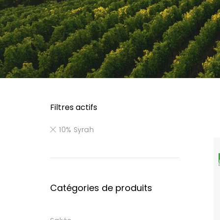
Filtres actifs
10% Syrah
Catégories de produits