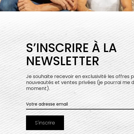
S’INSCRIRE À LA
NEWSLETTER
Je souhaite recevoir en exclusivité les offres 
nouveautés et ventes privées (je pourrai me 
moment).