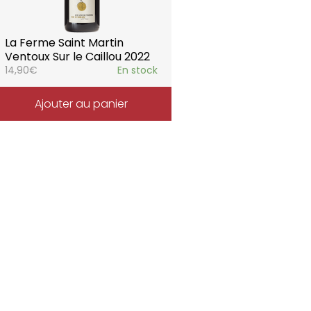
La Ferme Saint Martin
Ventoux Sur le Caillou 2022
14,90
€
En stock
Ajouter au panier