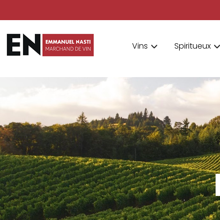
Vins
Spiritueux