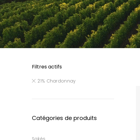
Filtres actifs
21% Chardonnay
Catégories de produits
Sakés