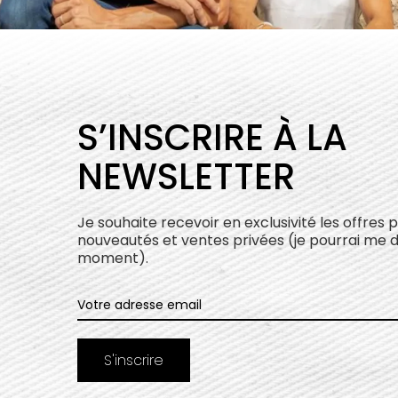
S’INSCRIRE À LA
NEWSLETTER
Je souhaite recevoir en exclusivité les offres 
nouveautés et ventes privées (je pourrai me 
moment).