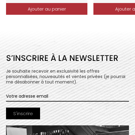
Ajouter au panier
Ajouter 
S’INSCRIRE À LA NEWSLETTER
Je souhaite recevoir en exclusivité les offres
personnalisées, nouveautés et ventes privées (je pourrai
me désabonner à tout moment).