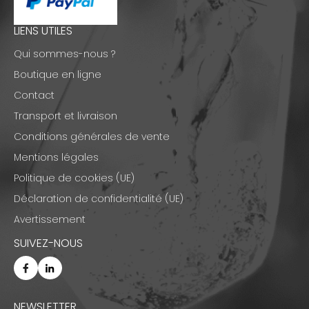
LIENS UTILES
Qui sommes-nous ?
Boutique en ligne
Contact
Transport et livraison
Conditions générales de vente
Mentions légales
Politique de cookies (UE)
Déclaration de confidentialité (UE)
Avertissement
SUIVEZ-NOUS
NEWSLETTER