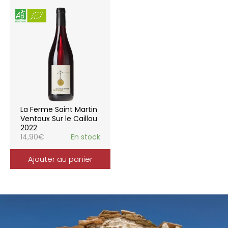
La Ferme Saint Martin
Ventoux Sur le Caillou
2022
14,90
€
En stock
Ajouter au panier