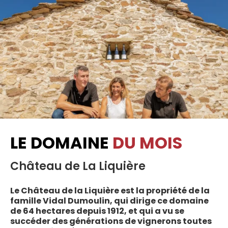
LE DOMAINE
DU MOIS
Château de La Liquière
Le Château de la Liquière est la propriété de la
famille Vidal Dumoulin, qui dirige ce domaine
de 64 hectares depuis 1912, et qui a vu se
succéder des générations de vignerons toutes