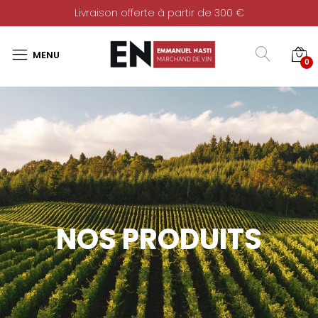
Livraison offerte à partir de 300 €
0
NOS PRODUITS