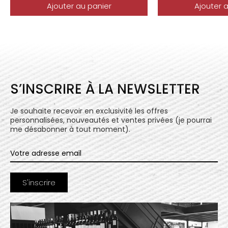
Ajouter au panier
Ajouter 
S’INSCRIRE À LA NEWSLETTER
Je souhaite recevoir en exclusivité les offres
personnalisées, nouveautés et ventes privées (je pourrai
me désabonner à tout moment).