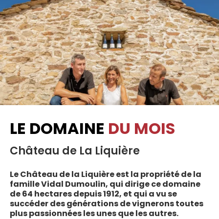
LE DOMAINE
DU MOIS
Château de La Liquière
Le Château de la Liquière est la propriété de la
famille Vidal Dumoulin, qui dirige ce domaine
de 64 hectares depuis 1912, et qui a vu se
succéder des générations de vignerons toutes
plus passionnées les unes que les autres.