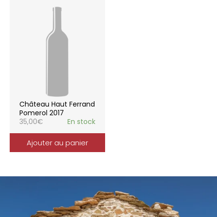
Château Haut Ferrand
Pomerol 2017
35,00
€
En stock
Ajouter au panier