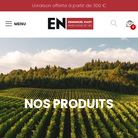
Livraison offerte à partir de 300 €
0
NOS PRODUITS