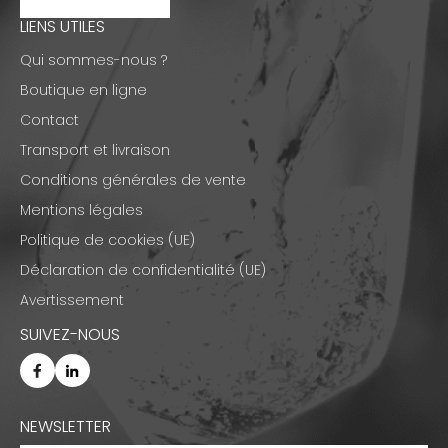
LIENS UTILES
Qui sommes-nous ?
Boutique en ligne
Contact
Transport et livraison
Conditions générales de vente
Mentions légales
Politique de cookies (UE)
Déclaration de confidentialité (UE)
Avertissement
SUIVEZ-NOUS
NEWSLETTER