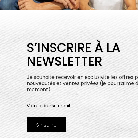
S’INSCRIRE À LA
NEWSLETTER
Je souhaite recevoir en exclusivité les offres 
nouveautés et ventes privées (je pourrai me 
moment).