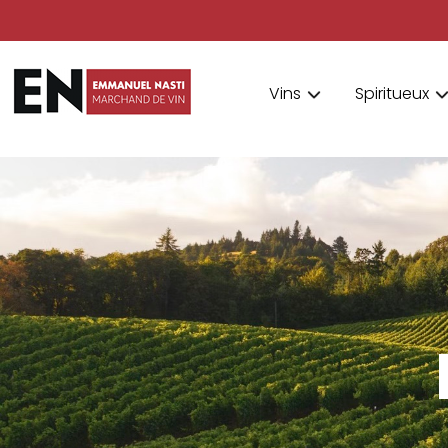
Vins
Spiritueux