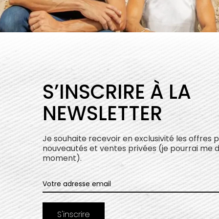
S’INSCRIRE À LA
NEWSLETTER
Je souhaite recevoir en exclusivité les offres 
nouveautés et ventes privées (je pourrai me 
moment).