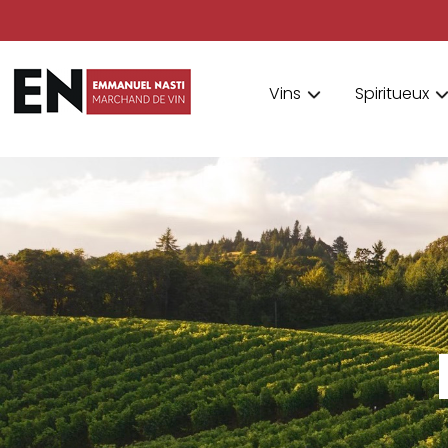
Vins
Spiritueux