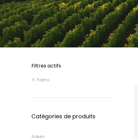
Filtres actifs
Fiano
Catégories de produits
Sakés