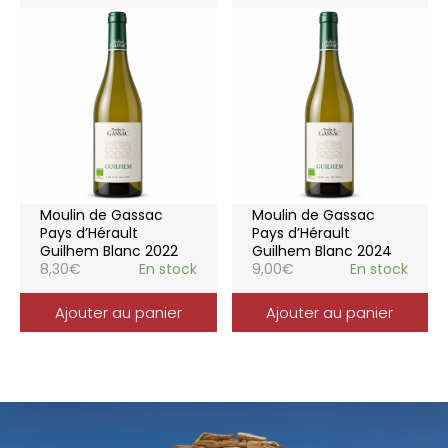
Moulin de Gassac
Moulin de Gassac
Pays d’Hérault
Pays d’Hérault
Guilhem Blanc 2022
Guilhem Blanc 2024
8,30
€
En stock
9,00
€
En stock
Ajouter au panier
Ajouter au panier