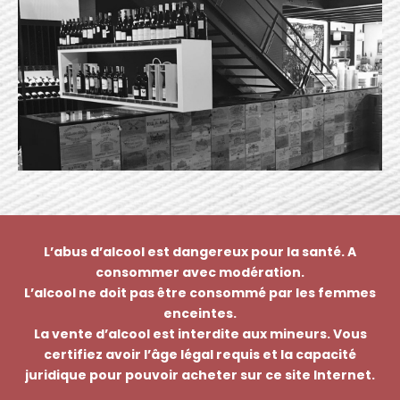
L’abus d’alcool est dangereux pour la santé. A
consommer avec modération.
L’alcool ne doit pas être consommé par les femmes
enceintes.
La vente d’alcool est interdite aux mineurs. Vous
certifiez avoir l’âge légal requis et la capacité
juridique pour pouvoir acheter sur ce site Internet.