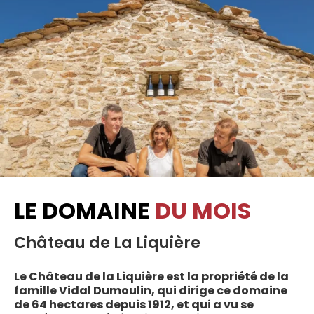
LE DOMAINE
DU MOIS
Château de La Liquière
Le Château de la Liquière est la propriété de la
famille Vidal Dumoulin, qui dirige ce domaine
de 64 hectares depuis 1912, et qui a vu se