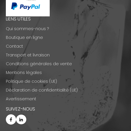
LIENS UTILES
Qui sommes-nous ?
Boutique en ligne
Contact
Transport et livraison
Conditions générales de vente
Mentions légales
Politique de cookies (UE)
Déclaration de confidentialité (UE)
Avertissement
SUIVEZ-NOUS