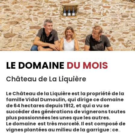
LE DOMAINE
DU MOIS
Château de La Liquière
Le Château de la Liquière est la propriété de la
famille Vidal Dumoulin, qui dirige ce domaine
de 64 hectares depuis 1912, et qui a vu se
succéder des générations de vignerons toutes
plus passionnées les unes que les autres.
Le domaine est très morcelé. Il est composé de
vignes plantées au milieu de la garrigue : ce