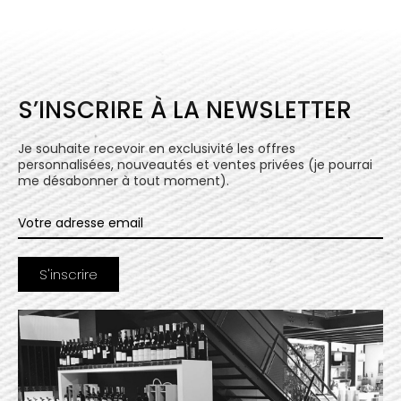
S’INSCRIRE À LA NEWSLETTER
Je souhaite recevoir en exclusivité les offres
personnalisées, nouveautés et ventes privées (je pourrai
me désabonner à tout moment).