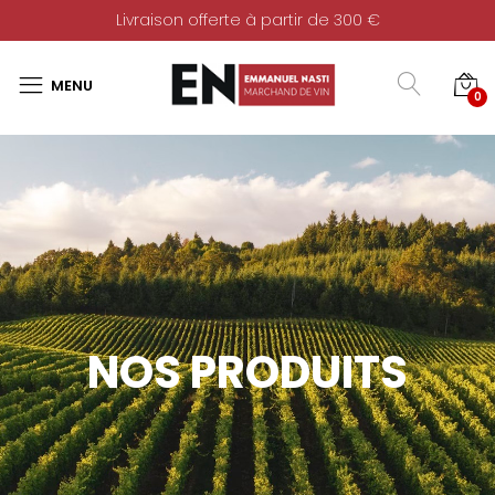
Livraison offerte à partir de 300 €
0
NOS PRODUITS