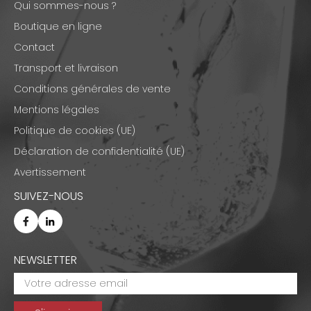
Qui sommes-nous ?
Boutique en ligne
Contact
Transport et livraison
Conditions générales de vente
Mentions légales
Politique de cookies (UE)
Déclaration de confidentialité (UE)
Avertissement
SUIVEZ-NOUS
NEWSLETTER