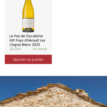
Le Pas de l’Escalette
IGP Pays d’Hérault Les
Clapas Blanc 2023
26,20
€
En stock
Ajouter au panier