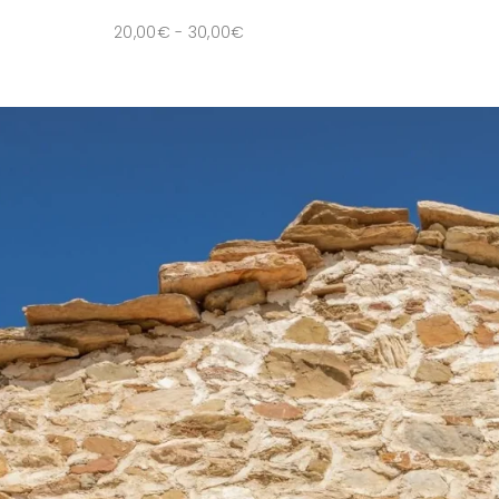
20,00
€
-
30,00
€