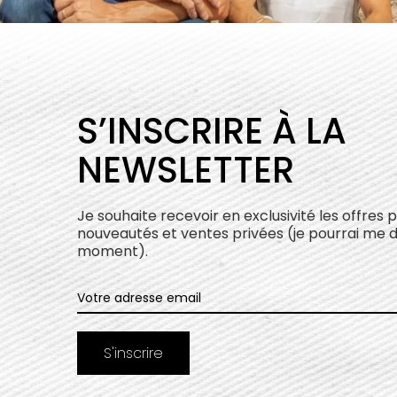
S’INSCRIRE À LA
NEWSLETTER
Je souhaite recevoir en exclusivité les offres 
nouveautés et ventes privées (je pourrai me 
moment).