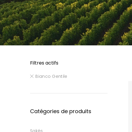
Filtres actifs
Bianco Gentile
Catégories de produits
Sakés