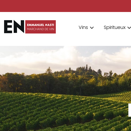
Vins
Spiritueux