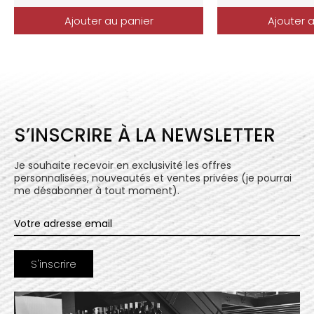
Ajouter au panier
Ajouter 
S’INSCRIRE À LA NEWSLETTER
Je souhaite recevoir en exclusivité les offres
personnalisées, nouveautés et ventes privées (je pourrai
me désabonner à tout moment).