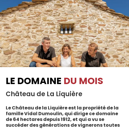
LE DOMAINE
DU MOIS
Château de La Liquière
Le Château de la Liquière est la propriété de la
famille Vidal Dumoulin, qui dirige ce domaine
de 64 hectares depuis 1912, et qui a vu se
succéder des générations de vignerons toutes