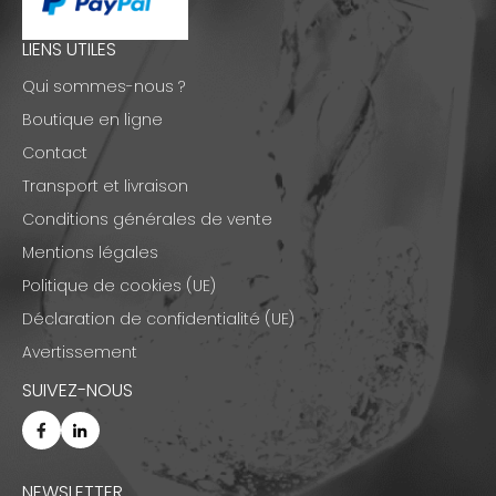
LIENS UTILES
Qui sommes-nous ?
Boutique en ligne
Contact
Transport et livraison
Conditions générales de vente
Mentions légales
Politique de cookies (UE)
Déclaration de confidentialité (UE)
Avertissement
SUIVEZ-NOUS
NEWSLETTER