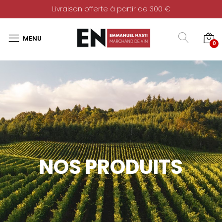
Livraison offerte à partir de 300 €
0
NOS PRODUITS