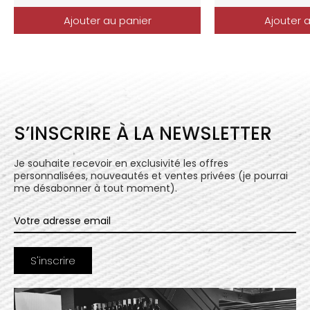
Ajouter au panier
Ajouter 
S’INSCRIRE À LA NEWSLETTER
Je souhaite recevoir en exclusivité les offres
personnalisées, nouveautés et ventes privées (je pourrai
me désabonner à tout moment).