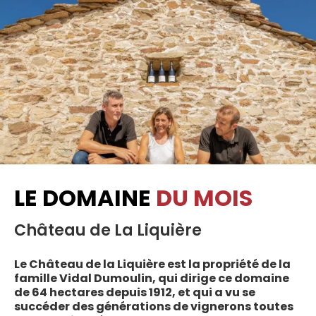
LE DOMAINE
DU MOIS
Château de La Liquière
Le Château de la Liquière est la propriété de la
famille Vidal Dumoulin, qui dirige ce domaine
de 64 hectares depuis 1912, et qui a vu se
succéder des générations de vignerons toutes