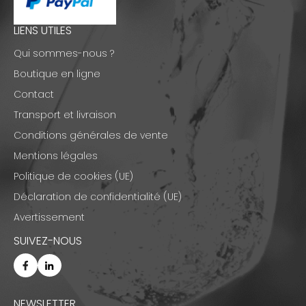
LIENS UTILES
Qui sommes-nous ?
Boutique en ligne
Contact
Transport et livraison
Conditions générales de vente
Mentions légales
Politique de cookies (UE)
Déclaration de confidentialité (UE)
Avertissement
SUIVEZ-NOUS
NEWSLETTER