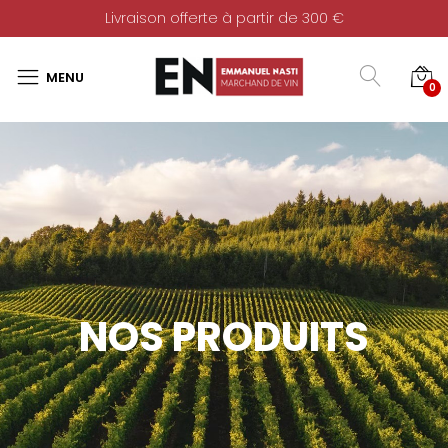
Livraison offerte à partir de 300 €
0
NOS PRODUITS