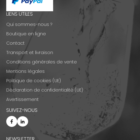
LIENS UTILES
Qui sommes-nous ?
Boutique en ligne
Contact
Transport et livraison
Conditions générales de vente
Mentions légales
Politique de cookies (UE)
Déclaration de confidentialité (UE)
Avertissement
SUIVEZ-NOUS
NEWSLETTER