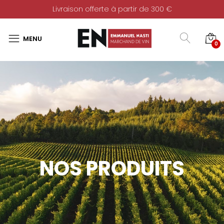
Livraison offerte à partir de 300 €
0
NOS PRODUITS