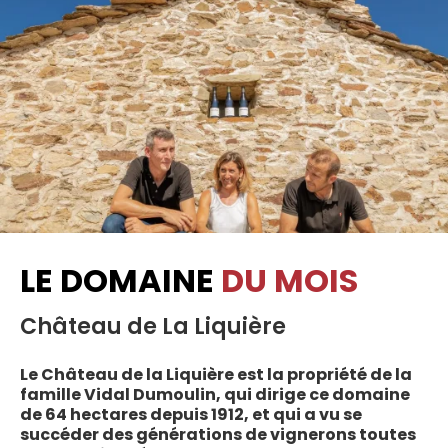
LE DOMAINE
DU MOIS
Château de La Liquière
Le Château de la Liquière est la propriété de la
famille Vidal Dumoulin, qui dirige ce domaine
de 64 hectares depuis 1912, et qui a vu se
succéder des générations de vignerons toutes