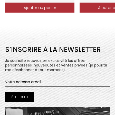
Ajouter au panier
Ajouter 
S’INSCRIRE À LA NEWSLETTER
Je souhaite recevoir en exclusivité les offres
personnalisées, nouveautés et ventes privées (je pourrai
me désabonner à tout moment).