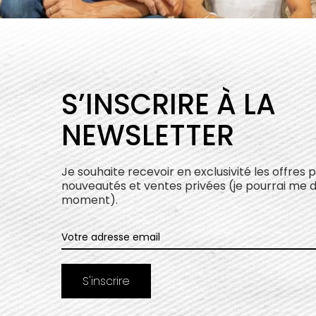
S’INSCRIRE À LA
NEWSLETTER
Je souhaite recevoir en exclusivité les offres 
nouveautés et ventes privées (je pourrai me 
moment).