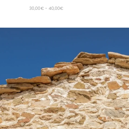
30,00
€
-
40,00
€