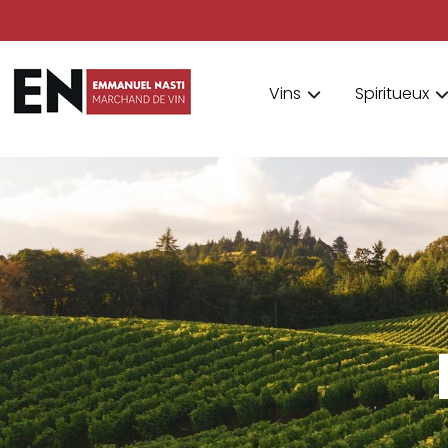
Vins
Spiritueux