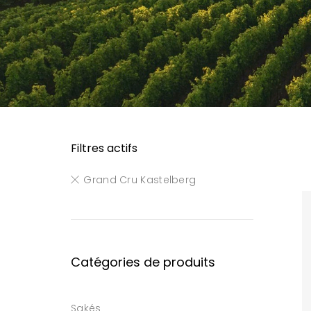
Filtres actifs
Grand Cru Kastelberg
Catégories de produits
Sakés