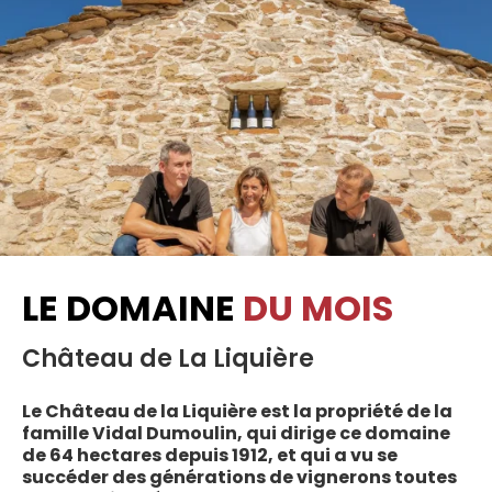
LE DOMAINE
DU MOIS
Château de La Liquière
Le Château de la Liquière est la propriété de la
famille Vidal Dumoulin, qui dirige ce domaine
de 64 hectares depuis 1912, et qui a vu se
succéder des générations de vignerons toutes