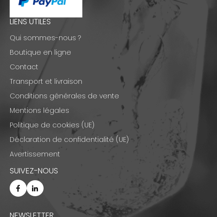
LIENS UTILES
Qui sommes-nous ?
Boutique en ligne
Contact
Transport et livraison
Conditions générales de vente
Mentions légales
Politique de cookies (UE)
Déclaration de confidentialité (UE)
Avertissement
SUIVEZ-NOUS
NEWSLETTER