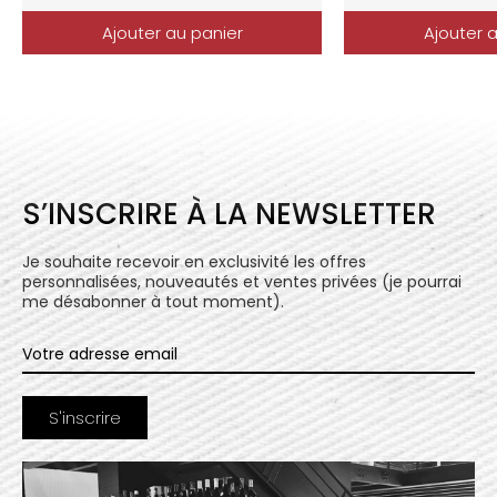
Ajouter au panier
Ajouter 
S’INSCRIRE À LA NEWSLETTER
Je souhaite recevoir en exclusivité les offres
personnalisées, nouveautés et ventes privées (je pourrai
me désabonner à tout moment).