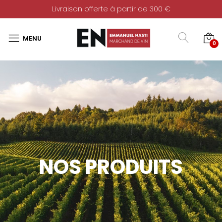
Livraison offerte à partir de 300 €
0
NOS PRODUITS