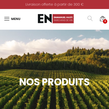
Livraison offerte à partir de 300 €
0
NOS PRODUITS