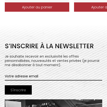
Ajouter au panier
Ajouter 
S’INSCRIRE À LA NEWSLETTER
Je souhaite recevoir en exclusivité les offres
personnalisées, nouveautés et ventes privées (je pourrai
me désabonner à tout moment).