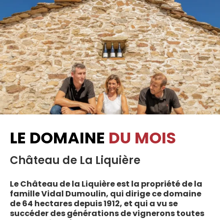
LE DOMAINE
DU MOIS
Château de La Liquière
Le Château de la Liquière est la propriété de la
famille Vidal Dumoulin, qui dirige ce domaine
de 64 hectares depuis 1912, et qui a vu se
succéder des générations de vignerons toutes