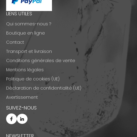
LIENS UTILES
Qui sommes-nous ?
Boutique en ligne
Contact
Transport et livraison
Conditions générales de vente
Mentions légales
Politique de cookies (UE)
Déclaration de confidentialité (UE)
Avertissement
SUIVEZ-NOUS
NEWSLETTER