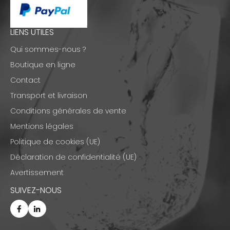
LIENS UTILES
Qui sommes-nous ?
Boutique en ligne
Contact
Transport et livraison
Conditions générales de vente
Mentions légales
Politique de cookies (UE)
Déclaration de confidentialité (UE)
Avertissement
SUIVEZ-NOUS