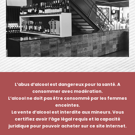
L’abus d’alcool est dangereux pour la santé. A
consommer avec modération.
L’alcool ne doit pas être consommé par les femmes
enceintes.
La vente d’alcool est interdite aux mineurs. Vous
certifiez avoir l’âge légal requis et la capacité
juridique pour pouvoir acheter sur ce site Internet.