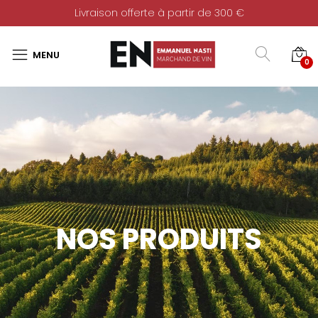
Livraison offerte à partir de 300 €
0
NOS PRODUITS