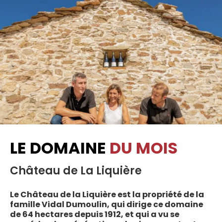
LE DOMAINE
DU MOIS
Château de La Liquière
Le Château de la Liquière est la propriété de la
famille Vidal Dumoulin, qui dirige ce domaine
de 64 hectares depuis 1912, et qui a vu se