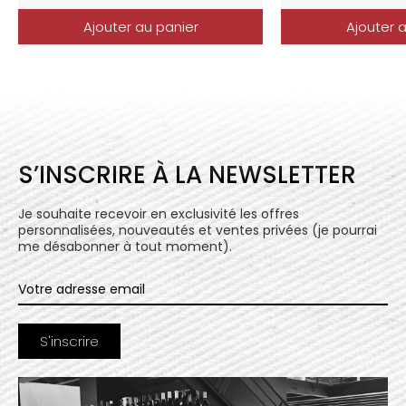
Ajouter au panier
Ajouter 
S’INSCRIRE À LA NEWSLETTER
Je souhaite recevoir en exclusivité les offres
personnalisées, nouveautés et ventes privées (je pourrai
me désabonner à tout moment).