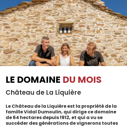
LE DOMAINE
DU MOIS
Château de La Liquière
Le Château de la Liquière est la propriété de la
famille Vidal Dumoulin, qui dirige ce domaine
de 64 hectares depuis 1912, et qui a vu se
succéder des générations de vignerons toutes