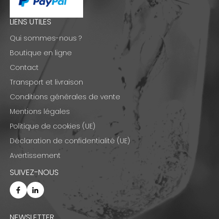
LIENS UTILES
Qui sommes-nous ?
Boutique en ligne
Contact
Transport et livraison
Conditions générales de vente
Mentions légales
Politique de cookies (UE)
Déclaration de confidentialité (UE)
Avertissement
SUIVEZ-NOUS
NEWSLETTER