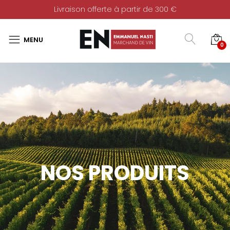
Livraison offerte à partir de 300 €
0
NOS PRODUITS