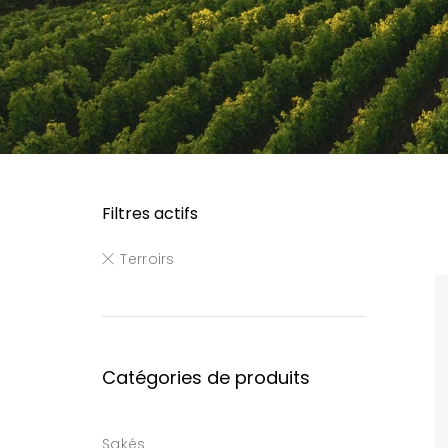
Filtres actifs
Terroirs
Catégories de produits
Sakés