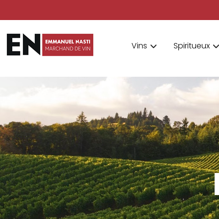
Vins
Spiritueux