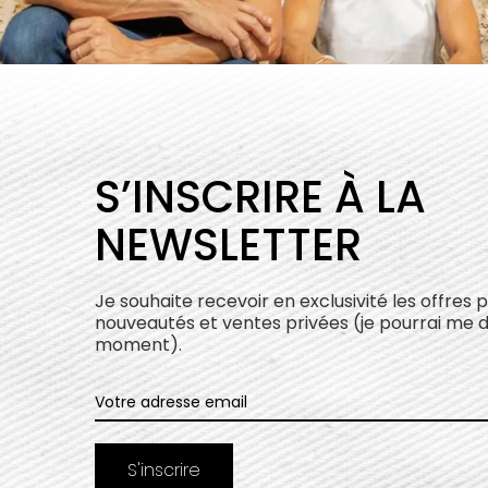
S’INSCRIRE À LA
NEWSLETTER
Je souhaite recevoir en exclusivité les offres 
nouveautés et ventes privées (je pourrai me 
moment).