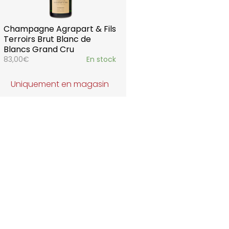
Champagne Agrapart & Fils
Terroirs Brut Blanc de
Blancs Grand Cru
83,00
€
En stock
Uniquement en magasin