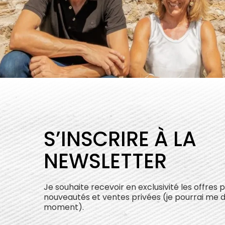
S’INSCRIRE À LA
NEWSLETTER
Je souhaite recevoir en exclusivité les offres 
nouveautés et ventes privées (je pourrai me 
moment).