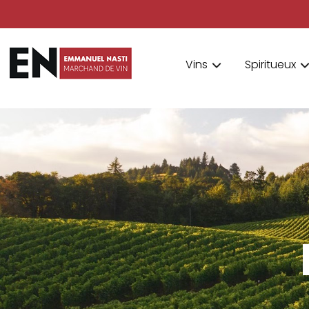
Vins
Spiritueux