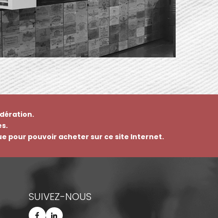
dération.
s.
que pour pouvoir acheter sur ce site Internet.
SUIVEZ-NOUS