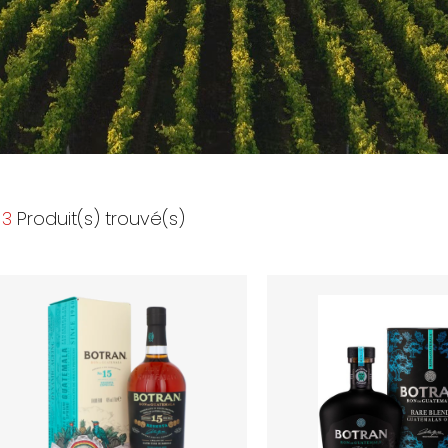
3
Produit(s) trouvé(s)