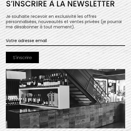
S’INSCRIRE À LA NEWSLETTER
Je souhaite recevoir en exclusivité les offres
personnalisées, nouveautés et ventes privées (je pourrai
me désabonner à tout moment).