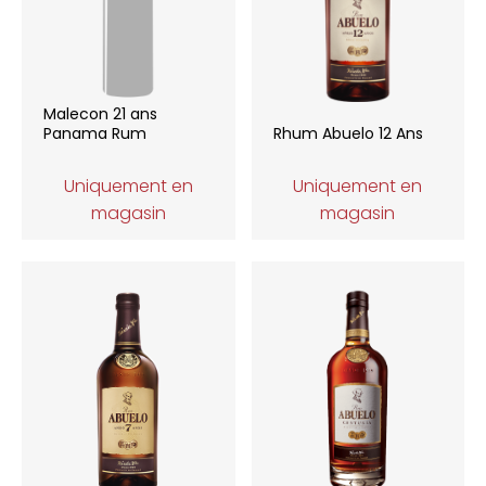
Malecon 21 ans
Panama Rum
Rhum Abuelo 12 Ans
Uniquement en
Uniquement en
magasin
magasin