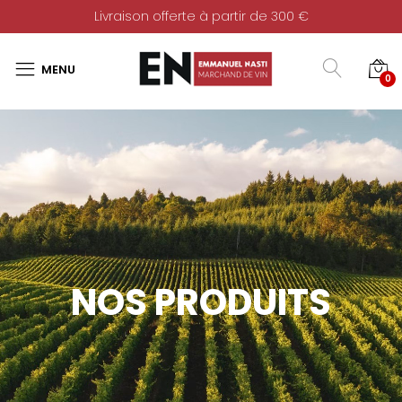
Livraison offerte à partir de 300 €
0
NOS PRODUITS